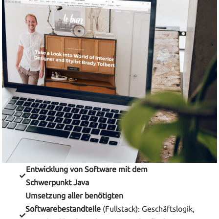
Entwicklung von Software mit dem
Schwerpunkt Java
Umsetzung aller benötigten
Softwarebestandteile
(Fullstack): Geschäftslogik,