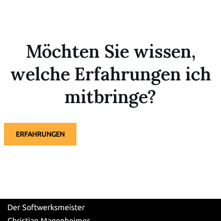
Möchten Sie wissen,
welche Erfahrungen ich
mitbringe?
ERFAHRUNGEN
Der Softwerksmeister
Christian Magenheimer