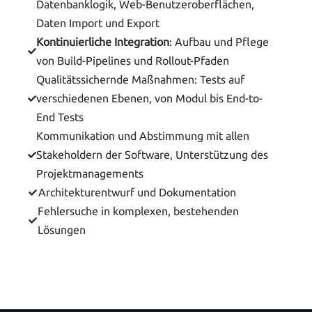
Datenbanklogik, Web-Benutzeroberflächen,
Daten Import und Export
Kontinuierliche Integration
: Aufbau und Pflege
von Build-Pipelines und Rollout-Pfaden
Qualitätssichernde Maßnahmen: Tests auf
verschiedenen Ebenen, von Modul bis End-to-
End Tests
Kommunikation und Abstimmung mit allen
Stakeholdern der Software, Unterstützung des
Projektmanagements
Architekturentwurf und Dokumentation
Fehlersuche in komplexen, bestehenden
Lösungen