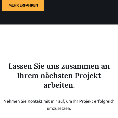
MEHR ERFAHREN
Lassen Sie uns zusammen an
Ihrem nächsten Projekt
arbeiten.
Nehmen Sie Kontakt mit mir auf, um Ihr Projekt erfolgreich
umzusetzen.