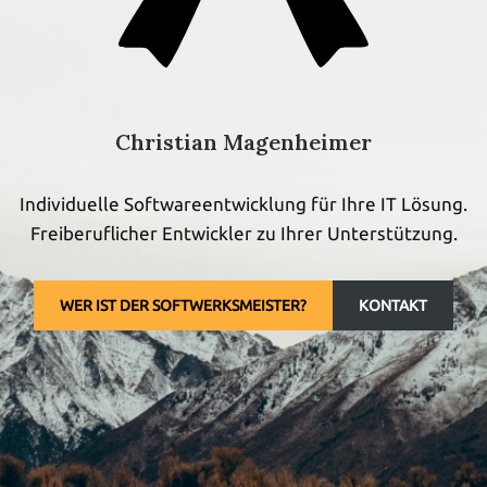
Christian Magenheimer
Individuelle Softwareentwicklung für Ihre IT Lösung.
Freiberuflicher Entwickler zu Ihrer Unterstützung.
WER IST DER SOFTWERKSMEISTER?
KONTAKT