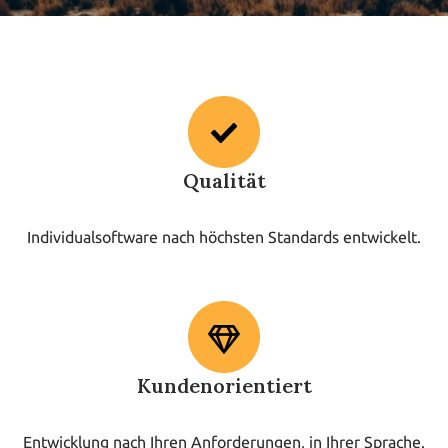
Qualität
Individualsoftware nach höchsten Standards entwickelt.
Kundenorientiert
Entwicklung nach Ihren Anforderungen, in Ihrer Sprache.