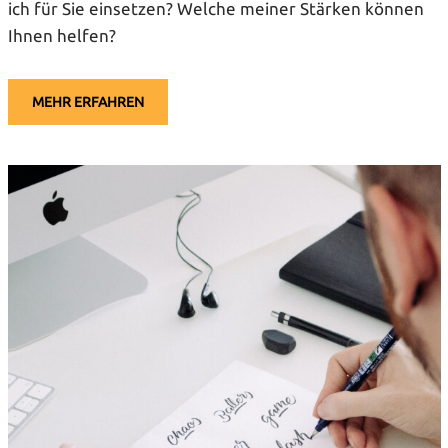
ich für Sie einsetzen? Welche meiner Stärken können
Ihnen helfen?
MEHR ERFAHREN