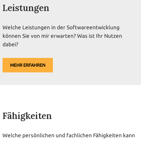
Leistungen
Welche Leistungen in der Softwareentwicklung
können Sie von mir erwarten? Was ist Ihr Nutzen
dabei?
MEHR ERFAHREN
Fähigkeiten
Welche persönlichen und fachlichen Fähigkeiten kann