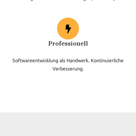
Professionell
Softwareentwicklung als Handwerk. Kontinuierliche
Verbesserung.