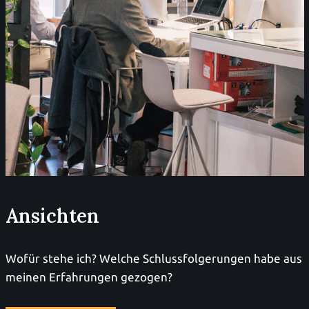
Ansichten
Wofür stehe ich? Welche Schlussfolgerungen habe aus
meinen Erfahrungen gezogen?